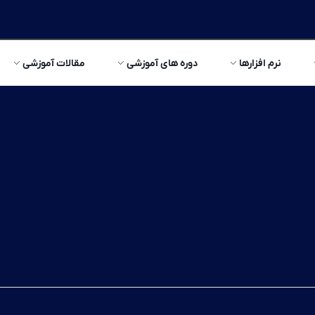
نرم افزارها
دوره های آموزشی
مقالات آموزشی