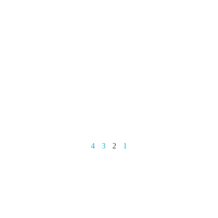
4
3
2
1