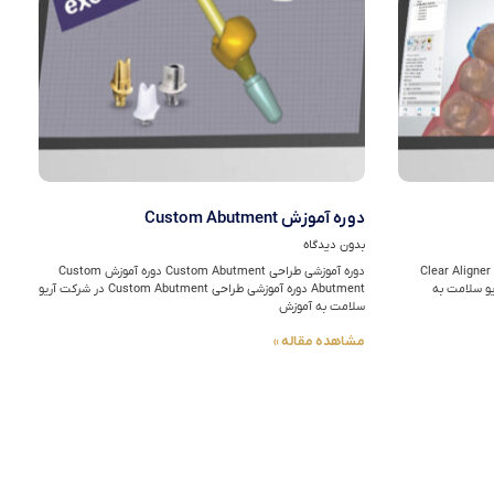
دوره آموزش Custom Abutment
بدون دیدگاه
دوره آموزشی طراحی Clear Aligner دوره آموزش Clear Aligner
دوره آموزشی طراحی Custom Abutment دوره آموزش Custom
Clea در شرکت آریو سلامت به
Abutment دوره آموزشی طراحی Custom Abutment در شرکت آریو
سلامت به آموزش
مشاهده مقاله »