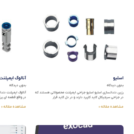
اسلیو
آنالوگ ایمپلنت
بدون دیدگاه
بدون دیدگاه
رزین دندانسازی اسلیو اسلیو جراحی ایمپلنت محصولاتی هستند که
آنالوگ ایمپلنت دندا
در جراحی سرجیکال گاید کاربرد دارند و در دل گاید قرار
در واقع قطعه ای پر
مشاهده مقاله »
مشاهده مقاله »