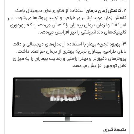
۲
.
کاهش زمان درمان
استفاده از فناوری‌های دیجیتال باعث
کاهش زمان مورد نیاز برای طراحی و تولید پروتزها می‌شود. این
امر نه تنها زمان درمان بیماران را کاهش می‌دهد بلکه بهره‌وری
کلینیک‌های دندانپزشکی را نیز افزایش می‌دهد
.
۳
.
بهبود تجربه بیمار
با استفاده از مدل‌های دیجیتالی و دقت
بالای طراحی، بیماران تجربه بهتری از درمان خواهند داشت.
پروتزهای دقیق‌تر و بهتر، راحتی و رضایت بیماران را به میزان
قابل توجهی افزایش می‌دهد
.
نتیجه‌گیری