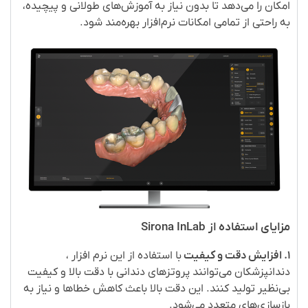
امکان را می‌دهد تا بدون نیاز به آموزش‌های طولانی و پیچیده،
به راحتی از تمامی امکانات نرم‌افزار بهره‌مند شود
.
مزایای استفاده از
Sirona
InLab
۱
.
افزایش دقت و کیفیت
با استفاده از این نرم افزار ،
دندانپزشکان می‌توانند پروتزهای دندانی با دقت بالا و کیفیت
بی‌نظیر تولید کنند. این دقت بالا باعث کاهش خطاها و نیاز به
بازسازی‌های متعدد می‌شود
.