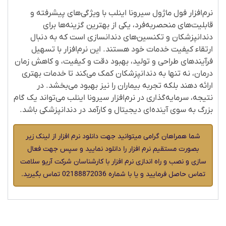
نرم‌افزار فول ماژول سیرونا اینلب با ویژگی‌های پیشرفته و
قابلیت‌های منحصربه‌فرد، یکی از بهترین گزینه‌ها برای
دندانپزشکان و تکنسین‌های دندانسازی است که به دنبال
ارتقاء کیفیت خدمات خود هستند. این نرم‌افزار با تسهیل
فرآیندهای طراحی و تولید، بهبود دقت و کیفیت، و کاهش زمان
درمان، نه تنها به دندانپزشکان کمک می‌کند تا خدمات بهتری
ارائه دهند بلکه تجربه بیماران را نیز بهبود می‌بخشد. در
نتیجه، سرمایه‌گذاری در نرم‌افزار سیرونا اینلب می‌تواند یک گام
بزرگ به سوی آینده‌ای دیجیتال و کارآمد در دندانپزشکی باشد
.
شما همراهان گرامی میتوانید جهت دانلود نرم افزار از لینک زیر
بصورت مستقیم نرم افزار را دانلود نمایید و سپس جهت فعال
سازی و نصب و راه اندازی نرم افزار با کارشناسان شرکت آریو سلامت
تماس حاصل فرمایید و یا با شماره
02188872036
تماس بگیرید.