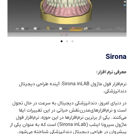
Sirona
معرفی نرم افزار:
نرم‌افزار فول ماژول
inLAB
Sirona
: آینده طراحی دیجیتال
دندانپزشکی.
در دنیای امروز، دندانپزشکی دیجیتال به سرعت در حال تحول
است و نرم‌افزارهای
مدرن
نقش حیاتی در این تغییرات ایفا
می‌کنند. یکی از برترین نرم‌افزارها در این حوزه، نرم‌افزار فول
ماژول سیرونا اینلب
(Sirona
inLab
)
است که به عنوان یکی از
پیشروان در طراحی دیجیتال دندانپزشکی شناخته می‌شود.