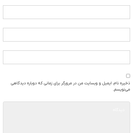
ذخیره نام، ایمیل و وبسایت من در مرورگر برای زمانی که دوباره دیدگاهی
می‌نویسم.