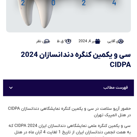
هادی آقایی
نوامبر 4, 2024
9:01 ق.ظ
بدون نظر
سی و یکمین کنگره دندانسازان 2024
CIDPA
فهرست مطالب
حضور آریو سلامت در سی و یکمین کنگره نمایشگاهی دندانسازان CIDPA
در هتل المپیک تهران
سی و یکمین کنگره علمی نمایشگاهی دندانسازان ایران 2024 CIDPA که
به همت انجمن دندانسازان ایران از تاریخ 1 لغایت 4 آبان ماه در هتل