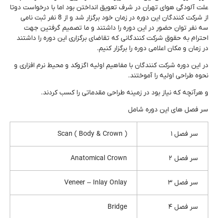
علت آلودگی هوای تهران در شرف تعویق انداختن بود اما با درخواست دوتا
از شرکت کنندگان این دوره در زمان خود برگزار شد و از 8 نفر ثبت نامی
سه نفر توان حضور در این دوره را داشتند و ما تصمیم گرفتین جهت
احترام به حقوق شرکت کنندگانی که تقاضای برگزاری این دوره را داشتند
در زمان و مکان اعلامی دوره را برگزار کنیم.
در این دوره شرکت کنندگان با مفاهیم اولیه اگزوکد و محیط نرم افزاری و
نحوه طراحی اولیه را آموختند.
و هرآنچه که نیاز بود در زمینه طراحی مقدماتی را کسب کردند.
سر فصل های این دوره شامل
سر فصل ۱
Scan ( Body & Crown )
سر فصل ۲
Anatomical Crown
سر فصل ۳
Veneer – Inlay Onlay
سر فصل ۴
Bridge