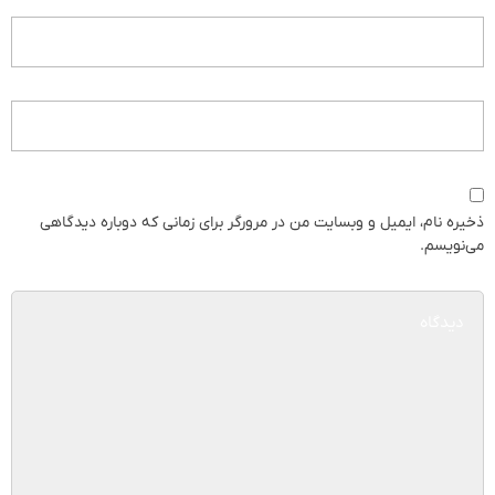
ذخیره نام، ایمیل و وبسایت من در مرورگر برای زمانی که دوباره دیدگاهی
می‌نویسم.