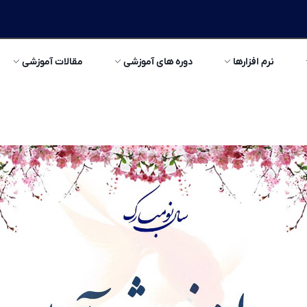
نرم افزارها
دوره های آموزشی
مقالات آموزشی