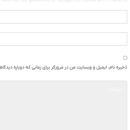
will not be published. Required fields are marked *
ذخیره نام، ایمیل و وبسایت من در مرورگر برای زمانی که دوباره دیدگا