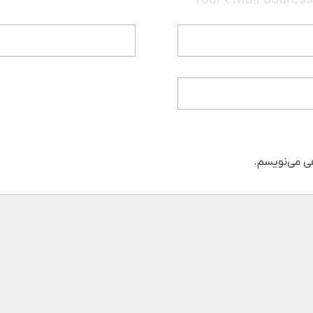
Your email address 
هی می‌نویسم.