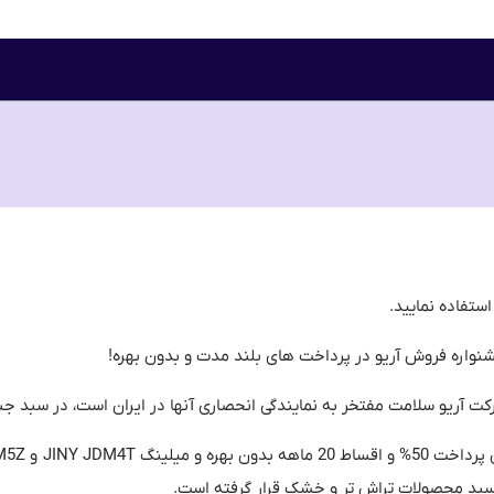
نواره فروش آریو در پرداخت های بلند مدت و بدون بهره!