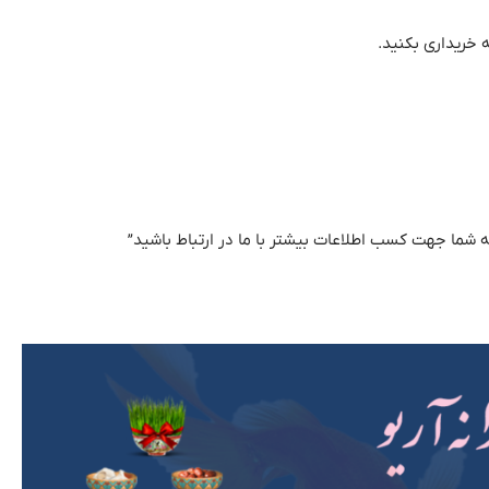
 شما جهت کسب اطلاعات بیشتر با ما در ارتباط باشید”