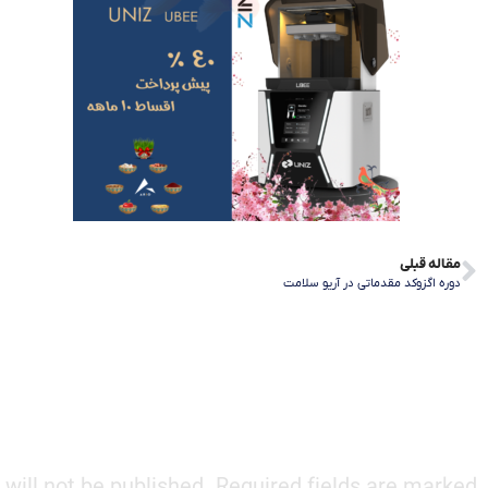
مقاله قبلی
دوره اگزوکد مقدماتی در آریو سلامت