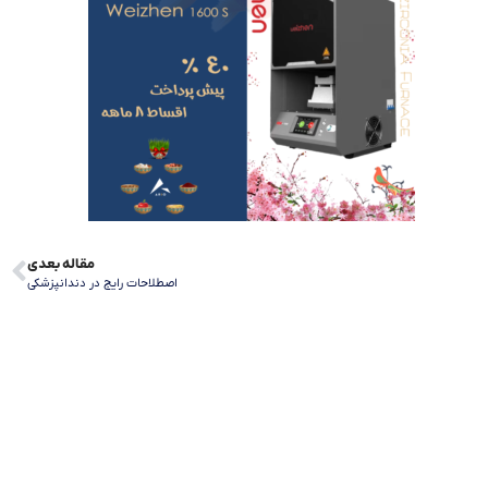
مقاله بعدی
اصطلاحات رایج در دندانپزشکی