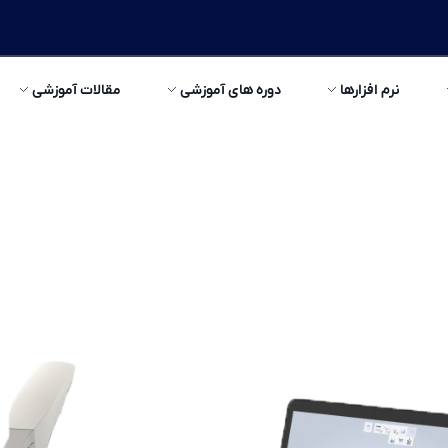
نرم افزارها
دوره های آموزشی
مقالات آموزشی