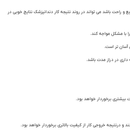
ع و راحت باشد می تواند در روند نتیجه کار دندانپزشک نتایج خوبی در
را با مشکل مواجه کند
.
 آسان تر است
.
 داری در دراز مدت باشد
.
ت بیشتری برخوردار خواهد بود
.
ند و درنتیجه خروجی کار از کیفیت بالاتری برخوردار خواهد بود
.