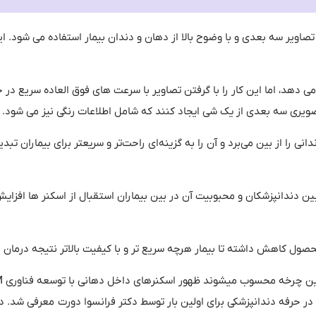
اویر سه بعدی و با وضوح بالا از دهان و دندان بیمار استفاده می شود
.
ای
 دهد، اما این کار را با گرفتن تصاویر با سرعت های فوق العاده سریع در 
 تصویری سه بعدی از یک شی ایجاد کنند که شامل اطلاعات رنگی نیز می شود
.
نی را از بین می‌برد و آن را به گزینه‌ای راحت‌تر و سریعتر برای بیماران تبد
ن دندانپزشکان و محبوبیت آن در بین بیماران استقبال از اسکنر ها افزای
صول کاهش داشته تا بیمار هرچه سریع تر و با کیفیت بالاتر نتیجه درمان 
ین چرخه محسوب میشوند ظهور اسکنرهای داخل دهانی با توسعه فناوری
CAD/CAM
در حرفه دندانپزشکی برای اولین بار توسط دکتر فرانسوا دورت
معرفی شد
.
د