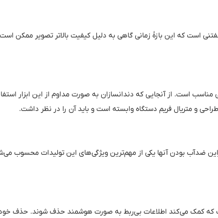
فتنی است که این بازۀ زمانی گاهی به دلیل کیفیت بالاتر تصویر ممکن است
نی مناسب است
.
از آنجایی که دندانسازان به صورت مداوم از این ابزار استفاد
راحی و متریال فریم دستگاه وابسته است و باید آن را در نظر داشت
.
راین ضدآب بودن آنها یکی از مهم‌ترین ویژگی‌های این تولیدات محسوب می‌ش
 که کمک می‌کند اطلاعات بی‌ربط به صورت هوشمند حذف شوند
.
حذف خودکا