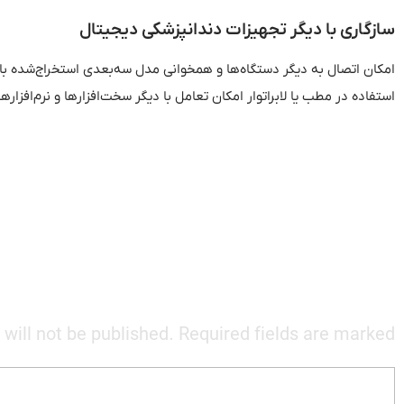
سازگاری
با
دیگر
تجهیزات
دندانپزشکی
دیجیتال
امکان اتصال به دیگر دستگاه‌ها و همخوانی مدل سه‌بعدی استخراج‌شده با
استفاده در مطب یا لابراتوار امکان تعامل با دیگر سخت‌افزارها و نرم‌افزارها
will not be published. Required fields are marked *