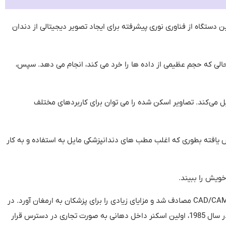
ن دستگاه از فناوری نوری پیشرفته برای ایجاد تصویر دیجیتالی از دندان
حالی که حجم عظیمی از داده ها را خرد می کند، انجام می دهد
.
سپس،
یل می‌کند
.
تصاویر اسکن شده را می توان برای کاربردهای مختلف
ش یافته بطوری که اغلب مطب های دندانپزشکی مایل به استفاده و به کار
خویش را ببیند
.
مصادف شد و مزایای زیادی را برای پزشکان به ارمغان آورد
.
در
ر سال
1985
، اولین اسکنر داخل دهانی به صورت تجاری در دسترس قرار