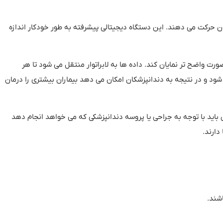
دان حرکت می دهند
.
این دستگاه دیجیتالی پیشرفته به طور خودکار اندازه
 صورت واضح تر نمایان کند
.
داده ها به لابراتوار منتقل می شود تا هر
شود و در نتیجه به دندانپزشکان امکان می دهد بیماران بیشتری را درمان
ید با توجه به جراحی یا پروسه دندانپزشکی که می خواهد انجام دهد
دارند
.
شند
.