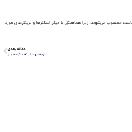
ی مناسب محسوب می‌شوند
.
زیرا هماهنگی با دیگر اسکنرها و پرینترهای مورد
مقاله بعدی
دورهمی سالیانه خانواده آریو