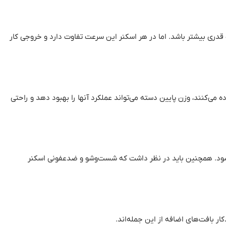
 قدری بیشتر باشد
.
اما در هر اسکنر این سرعت تفاوت دارد و خروجی کار
ه می‌کنند، وزن پایین دسته می‌تواند عملکرد آنها را بهبود دهد و راحتی
ود
.
همچنین باید در نظر داشت که شست‌وشو و ضدعفونی اسکنر
ر بافت‌های اضافه از این جمله‌اند
.