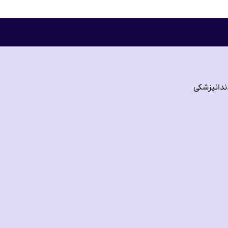
ندانپزشکی