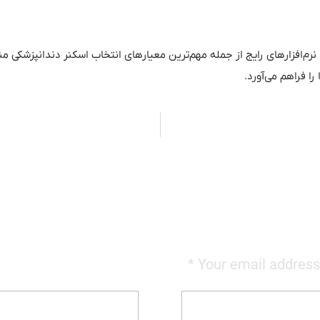
 نرم‌افزارهای رایج از جمله مهم‌ترین معیارهای انتخاب اسکنر دندانپزشک
 را فراهم می‌آورد
.
Your email address 