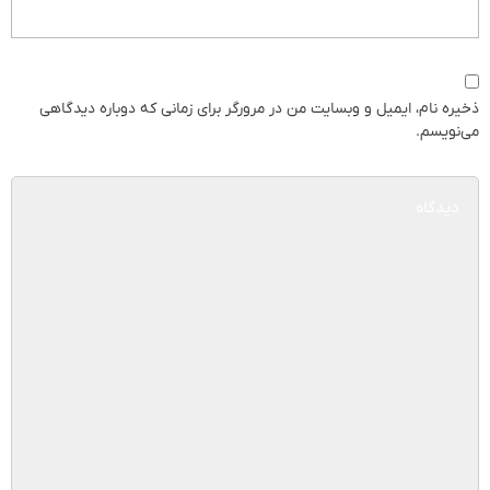
ذخیره نام، ایمیل و وبسایت من در مرورگر برای زمانی که دوباره دیدگاهی
می‌نویسم.