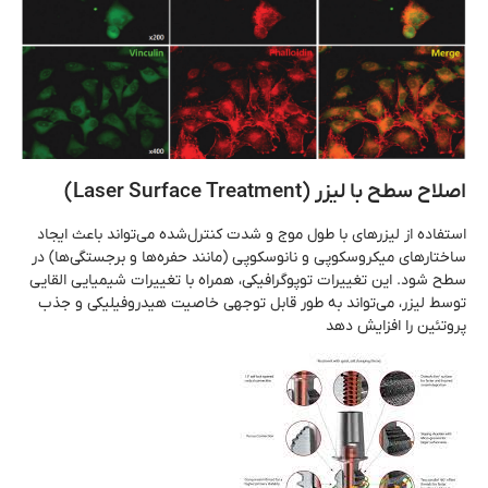
اصلاح سطح با لیزر (Laser Surface Treatment)
استفاده از لیزرهای با طول موج و شدت کنترل‌شده می‌تواند باعث ایجاد
ساختارهای میکروسکوپی و نانوسکوپی (مانند حفره‌ها و برجستگی‌ها) در
سطح شود. این تغییرات توپوگرافیکی، همراه با تغییرات شیمیایی القایی
توسط لیزر، می‌تواند به طور قابل توجهی خاصیت هیدروفیلیکی و جذب
پروتئین را افزایش دهد