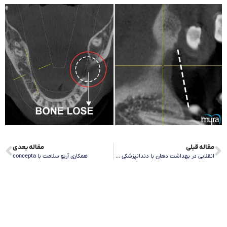
مقاله قبلی
مقاله بعدی
انقلابی در بهداشت دهان با دندانپزشکی دیجیتال
همکاری آریو سلامت با concepta