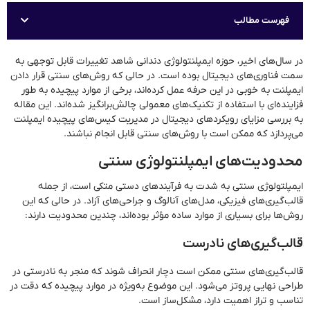
فهرست مطالب
در سال‌های اخیر، حوزه ایمپلنتولوژی دندانی شاهد تغییرات قابل توجهی به
سمت فناوری‌های دیجیتال بوده است. در حالی که روش‌های سنتی قرار دادن
ایمپلنت به خوبی در این حرفه عمل کرده‌اند، برخی از موارد پیچیده به طور
فزاینده‌ای با استفاده از تکنیک‌های معمولی چالش‌برانگیز شده‌اند. این مقاله
به بررسی مزایای رویکردهای دیجیتال در مدیریت کیس‌های پیچیده ایمپلنت
می‌پردازد که ممکن است با روش‌های سنتی قابل انجام نباشند.
محدودیت‌های ایمپلنتولوژی سنتی
ایمپلتولوژی سنتی به شدت به فرآیندهای دستی متکی است، از جمله
قالب‌گیری‌های فیزیکی، مدل‌های آنالوگ و جراحی‌های آزاد. در حالی که این
روش‌ها برای بسیاری از موارد ساده مؤثر بوده‌اند، چندین محدودیت دارند:
قالب‌گیری‌های نادرست
قالب‌گیری‌های سنتی ممکن است دچار انحراف شوند که منجر به نادرستی در
طراحی نهایی پروتز می‌شود. این موضوع به‌ویژه در موارد پیچیده که دقت در
تناسب و تراز اهمیت دارد، مشکل‌ساز است.