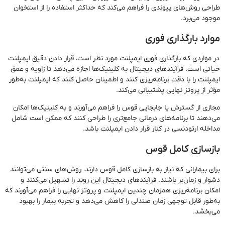
طراحی روش‌های پیوندی را فراهم می‌کند که حداکثر استفاده را از استخوان
موجود می‌برد.
موارد بارگذاری فوری
در مواردی که بارگذاری فوری ایمپلنت مورد نظر است، قرار دادن دقیق ایمپلنت
حیاتی است. فرآیندهای دیجیتال به کلینیک‌ها اجازه می‌دهد تا زاویه و عمق
ایمپلنت را با دقت برنامه‌ریزی کنند و اطمینان حاصل کنند که ایمپلنت به‌طور
مؤثر از پروتز نهایی پشتیبانی می‌کند.
مجازی از گسترش یا جابجایی قوس را فراهم می‌آورند و به کلینیک‌ها امکان
می‌دهند تا برنامه‌های درمانی جامع‌تری را طراحی کنند که ممکن است شامل
مداخله ارتودنسی در کنار قرار دادن ایمپلنت باشد.
بازسازی کامل قوس
برای بیمارانی که نیاز به بازسازی کامل قوس دارند، روش‌های سنتی می‌توانند
دشوار و زمان‌بر باشند. فرآیندهای دیجیتال این روند را تسهیل می‌کنند و
امکان برنامه‌ریزی همزمان چندین ایمپلنت و پروتز نهایی را فراهم می‌آورند که
به‌طور قابل توجهی زمان صندلی را کاهش می‌دهد و تجربه بیمار را بهبود
می‌بخشد.