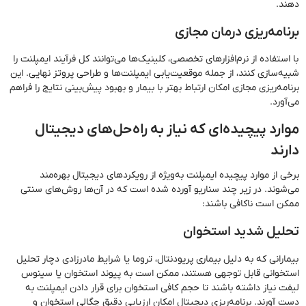
دهند.
برنامه‌ریزی درمان مجازی
با استفاده از نرم‌افزارهای تخصصی، کلینیک‌ها می‌توانند کل فرآیند ایمپلنت را
شبیه‌سازی کنند، از جمله موقعیت‌یابی ایمپلنت‌ها و طراحی پروتز نهایی. این
برنامه‌ریزی مجازی امکان ارتباط بهتر با بیمار و بهبود پیش‌بینی نتایج را فراهم
می‌آورد.
موارد پیچیده‌ای که نیاز به راه‌حل‌های دیجیتال
دارند
برخی از موارد پیچیده ایمپلنت به‌ویژه از رویکردهای دیجیتال بهره‌مند
می‌شوند. در زیر چند سناریو آورده شده است که در آن‌ها روش‌های سنتی
ممکن است ناکافی باشند:
تحلیل شدید استخوان
بیمارانی که به دلیل بیماری پریودنتال، تروما یا شرایط مادرزادی دچار تحلیل
استخوانی قابل توجهی هستند، ممکن است به پیوند استخوان یا سینوس
لیفت نیاز داشته باشند تا حجم کافی استخوان برای قرار دادن ایمپلنت به
دست آورند. برنامه‌ریزی دیجیتال امکان ارزیابی دقیق چگالی استخوان و