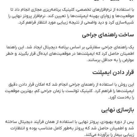
با استفاده از نرم‌افزارهای تخصصی، کلینیک برنامه‌ریزی مجازی انجام داد تا
موقعیت‌ها و زوایای بهینه ایمپلنت‌ها را تعیین کند. نرم‌افزار پروتز نهایی را
شبیه‌سازی کرد و دید واضحی از نتیجه زیبایی مورد انتظار فراهم کرد.
ساخت راهنمای جراحی
یک راهنمای جراحی سفارشی بر اساس برنامه دیجیتال ایجاد شد. این راهنما
اطمینان حاصل کرد که ایمپلنت‌ها در موقعیت‌های ایده‌آل قرار بگیرند و خطر
عوارض را به حداقل برسانند.
قرار دادن ایمپلنت
این روش با استفاده از راهنمای جراحی انجام شد که امکان قرار دادن دقیق
ایمپلنت‌ها را فراهم کرد. کلینیک توانست با زمان جراحی کم، بهترین موقعیت
را به‌دست آورد.
بازسازی نهایی
پس از دوره بهبودی، پروتز نهایی با استفاده از همان فرآیند دیجیتال ساخته
شد و اطمینان حاصل شد که پروتز به‌طور کامل متناسب بوده و انتظارات
زیبایی بیمار را برآورده می‌کند.