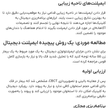
ایمپلنت‌های ناحیه زیبایی
قرار دادن ایمپلنت‌ها در ناحیه زیبایی قدامی نیاز به موقعیت‌یابی دقیق دارد تا
به بهترین نتایج زیبایی دست یابند. ابزارهای برنامه‌ریزی دیجیتال به
کلینیک‌ها اجازه می‌دهند تا نتیجه نهایی را تجسم کنند و تصمیمات
آگاهانه‌ای در مورد قرار دادن ایمپلنت بگیرند تا ادغام هماهنگ با دندان‌های
موجود را تضمین کنند.
مطالعه موردی: یک روش پیچیده ایمپلنت دیجیتال
برای نشان دادن مزایای ایمپلنتولوژی دیجیتال، به یک مورد مربوط به یک بیمار
زن ۵۵ ساله توجه کنید که با تحلیل شدید فک بالا و نیاز به بازسازی کامل
قوس مراجعه کرده است.
ارزیابی اولیه
پس از معاینه بالینی و تصویربرداری CBCT، مشخص شد که بیمار در فک
بالای قدامی حجم استخوان کافی ندارد و نیاز به پیوند دارد. رویکرد دیجیتال
به کلینیک امکان داد تا استخوان موجود را ارزیابی کند و پیوند را به‌صورت
دقیقی برنامه‌ریزی کند.
برنامه‌ریزی مجازی