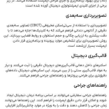
(3D) برای بهبود برنامه‌ریزی و اجرای مراحل ایمپلنت استفاده می‌کند. در زیر
برخی از اجزای کلیدی ایمپلنتولوژی دیجیتال آورده شده است:
تصویربرداری سه‌بعدی
تصویربرداری با استفاده از سی‌تی‌اسکن مخروطی (CBCT) تصاویر سه‌بعدی
دقیقی از آناتومی دندانی فراهم می‌کند که به کلینیک‌ها اجازه می‌دهد تا با
دقت بیشتری به ارزیابی چگالی و حجم استخوان و روابط فضایی بپردازند. این
روش تصویربرداری برای تشخیص موارد پیچیده و برنامه‌ریزی قرار دادن
ایمپلنت بسیار ارزشمند است.
قالب‌گیری دیجیتال
اسکنرهای داخل دهانی قالب‌گیری‌های دیجیتال دقیقی را ثبت می‌کنند و نیاز
به مواد قالب‌گیری سنتی را از بین می‌برند. این اسکن‌های دیجیتال داده‌های
دقیق‌تری برای طراحی پروتزها و راهنماهای جراحی فراهم می‌کنند.
راهنماهای جراحی
راهنماهای جراحی سفارشی می‌توانند بر اساس برنامه درمان دیجیتال ایجاد
شوند و امکان قرار دادن دقیق ایمپلنت را فراهم کنند. این راهنماها می‌توانند
زمان جراحی را کاهش دهند و دقت را به ویژه در موارد چالش‌برانگیز افزایش