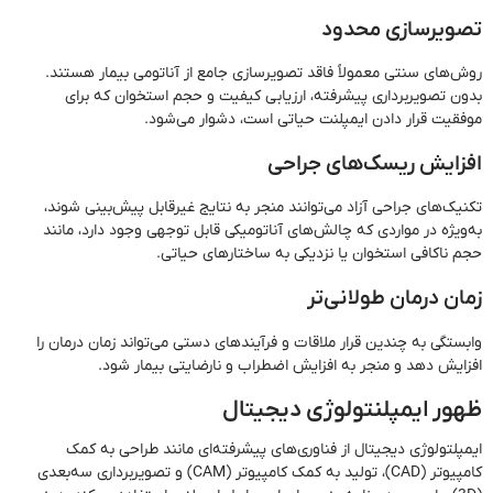
تصویرسازی محدود
روش‌های سنتی معمولاً فاقد تصویرسازی جامع از آناتومی بیمار هستند.
بدون تصویربرداری پیشرفته، ارزیابی کیفیت و حجم استخوان که برای
موفقیت قرار دادن ایمپلنت حیاتی است، دشوار می‌شود.
افزایش ریسک‌های جراحی
تکنیک‌های جراحی آزاد می‌توانند منجر به نتایج غیرقابل پیش‌بینی شوند،
به‌ویژه در مواردی که چالش‌های آناتومیکی قابل توجهی وجود دارد، مانند
حجم ناکافی استخوان یا نزدیکی به ساختارهای حیاتی.
زمان درمان طولانی‌تر
وابستگی به چندین قرار ملاقات و فرآیندهای دستی می‌تواند زمان درمان را
افزایش دهد و منجر به افزایش اضطراب و نارضایتی بیمار شود.
ظهور ایمپلنتولوژی دیجیتال
ایمپلتولوژی دیجیتال از فناوری‌های پیشرفته‌ای مانند طراحی به کمک
کامپیوتر (CAD)، تولید به کمک کامپیوتر (CAM) و تصویربرداری سه‌بعدی