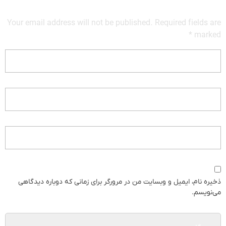
Your email address will not be published. Required fields are
marked *
ذخیره نام، ایمیل و وبسایت من در مرورگر برای زمانی که دوباره دیدگاهی
می‌نویسم.